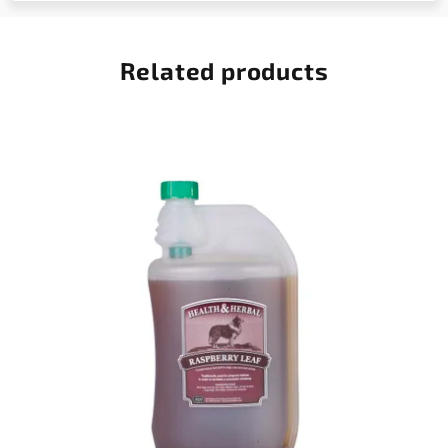
Related products