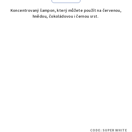
Koncentrovaný šampon, který můžete použít na červenou,
hnědou, čokoládovou i černou srst.
CODE:
SUPER WHITE