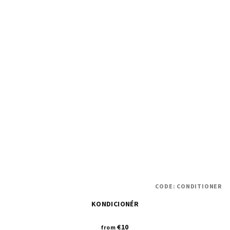
CODE:
CONDITIONER
KONDICIONÉR
€10
from