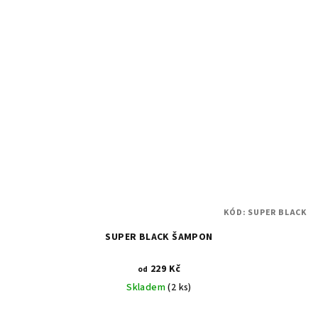
KÓD:
SUPER BLACK
SUPER BLACK ŠAMPON
229 Kč
od
Skladem
(2 ks)