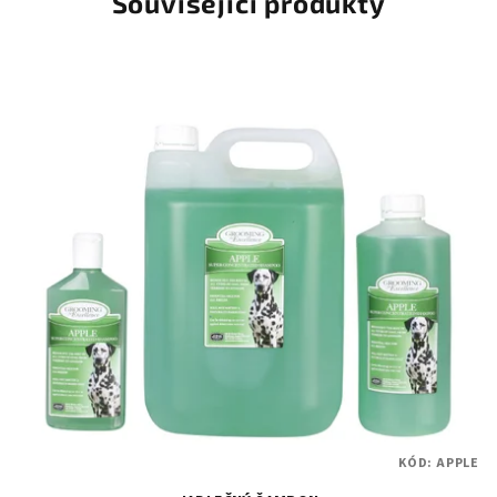
Související produkty
KÓD:
APPLE