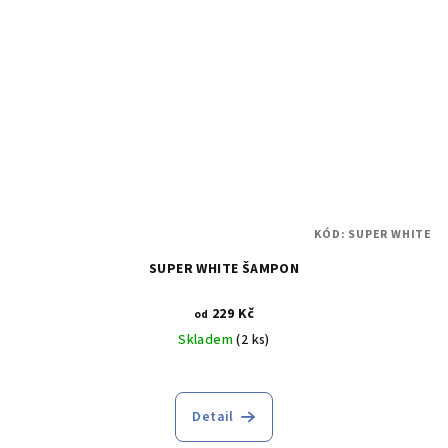
KÓD:
SUPER WHITE
SUPER WHITE ŠAMPON
229 Kč
od
Skladem
(2 ks)
Detail