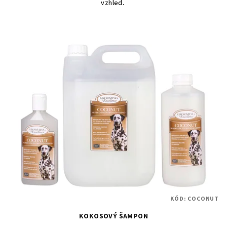
vzhled.
KÓD:
COCONUT
KOKOSOVÝ ŠAMPON