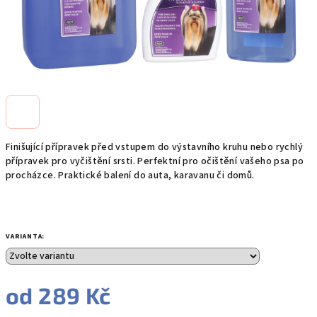
Finišující přípravek před vstupem do výstavního kruhu nebo rychlý
přípravek pro vyčištění srsti. Perfektní pro očištění vašeho psa po
procházce. Praktické balení do auta, karavanu či domů.
VARIANTA:
od
289 Kč