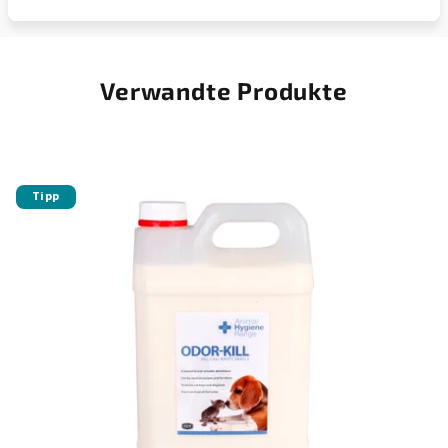
Verwandte Produkte
Tipp