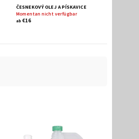
ČESNEKOVÝ OLEJ A PÍSKAVICE
Momentan nicht verfügbar
€16
ab