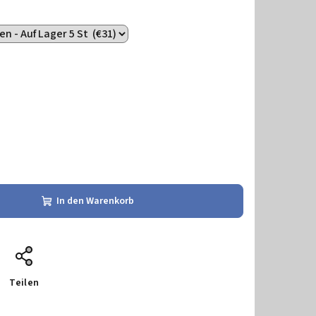
In den Warenkorb
Teilen