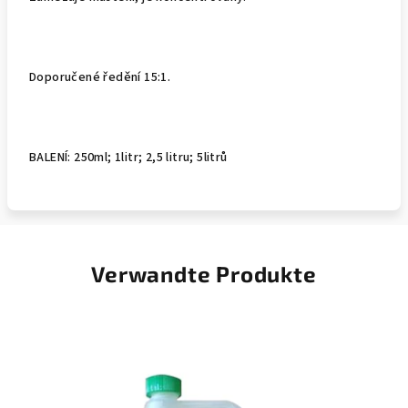
Doporučené ředění 15:1.
BALENÍ: 250ml; 1litr; 2,5 litru; 5litrů
Verwandte Produkte